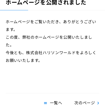
ホームページを公開されました
ホームページをご覧いただき、ありがとうござい
ます。
この度、弊社のホームページを公開いたしまし
た。
今後とも、株式会社ハリソンワールドをよろしく
お願いいたします。
一覧へ
次のページ