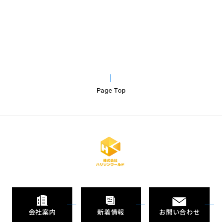
Page Top
会社案内
新着情報
お問い合わせ